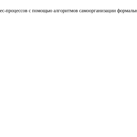
знес-процессов с помощью алгоритмов самоорганизации формал