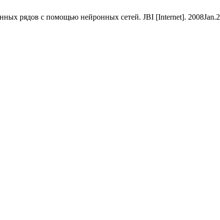
 рядов с помощью нейронных сетей. JBI [Internet]. 2008Jan.20 [c